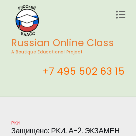
Перейти
к
содержимому
Russian Online Class
A Boutique Educational Project
+7 495 502 63 15
РКИ
Защищено: РКИ. А-2. ЭКЗАМЕН